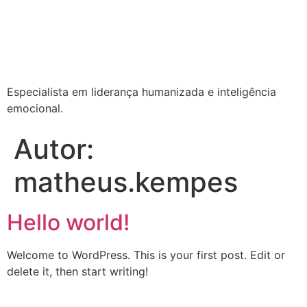
Especialista em liderança humanizada e inteligência
emocional.
Autor:
matheus.kempes
Hello world!
Welcome to WordPress. This is your first post. Edit or
delete it, then start writing!