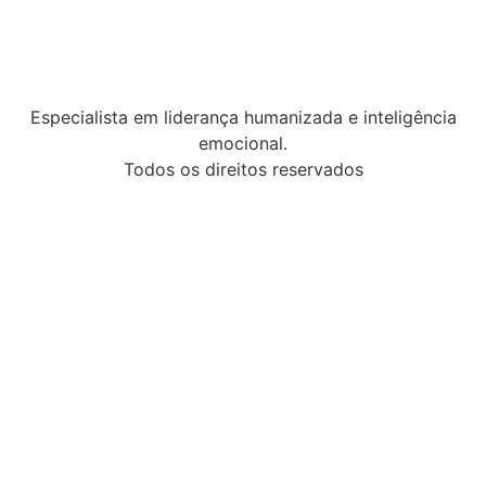
Especialista em liderança humanizada e inteligência
emocional.
Todos os direitos reservados